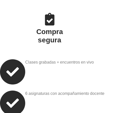
Compra
segura
Clases grabadas + encuentros en vivo
6 asignaturas con acompañamiento docente