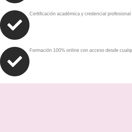
Certificación académica y credencial profesional
Formación 100% online con acceso desde cualqu