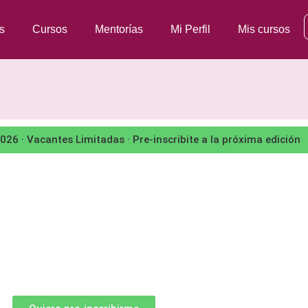
s
Cursos
Mentorías
Mi Perfil
Mis cursos
26 · Vacantes Limitadas · Pre-inscribite a la próxima edición