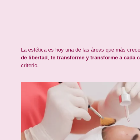
La estética es hoy una de las áreas que más crece
de libertad, te transforme y transforme a cada 
criterio.