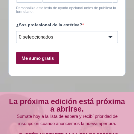
?
Personaliza este texto de ayuda opcional antes de publicar tu
formulario.
¿Sos profesional de la estética?
0 seleccionados
Me sumo gratis
La próxima edición está próxima
a abrirse.
Sumate hoy a la lista de espera y recibí prioridad de
inscripción cuando anunciemos la nueva apertura.