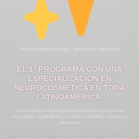
PRÓXIMA EDICIÓN 2026 · VACANTES LIMITADAS
EL 1° PROGRAMA CON UNA
ESPECIALIZACIÓN EN
NEUROCOSMÉTICA EN TODA
LATINOAMÉRICA.
La formación avanzada para profesionales que quieren
comprender la piel desde una mirada científica, funcional e
integrativa.