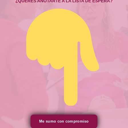
¿QUERÉS ANOTARTE A LA LISTA DE ESPERA?
Me sumo con compromiso